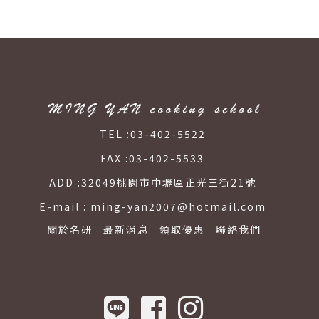
TEL :
03-402-5522
FAX :
03-402-5533
ADD :
32049桃園市中壢區正光三街21號
E-mail :
ming-yan2007@hotmail.com
關於名研
最新消息
領取優惠
聯絡我們