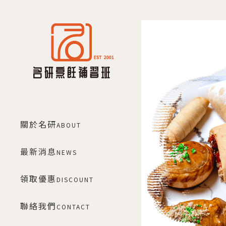
關於名研
ABOUT
最新消息
NEWS
領取優惠
DISCOUNT
聯絡我們
CONTACT