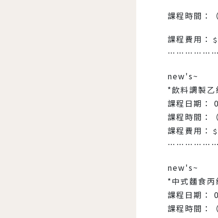
課程時間：（
課程費用：﹩1
……………
new's~
*飲料調製乙
課程日期： 0
課程時間：（
課程費用：﹩1
……………
new's~
*中式麵食丙
課程日期： 0
課程時間：（