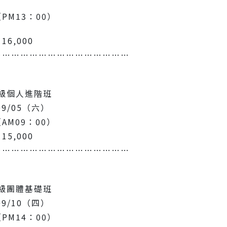
PM13：00）
6‚000
………………………………………
級個人進階班
9/05（六）
AM09：00）
5‚000
………………………………………
級團體基礎班
9/10（四）
PM14：00）