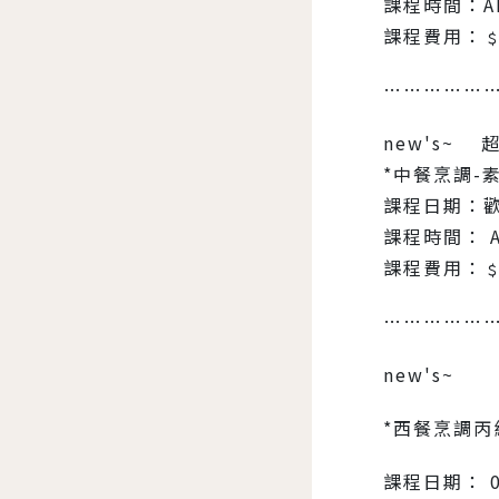
課程時間：AM
課程費用：﹩3
……………
new's~
*中餐烹調-
課程日期：
課程時間： A
課程費用：﹩
……………
new's~
*西餐烹調丙
課程日期： 0