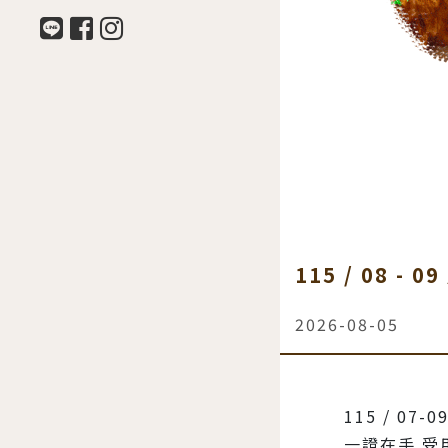
115 / 08 -
2026-08-05
115 / 0
一證在手 受