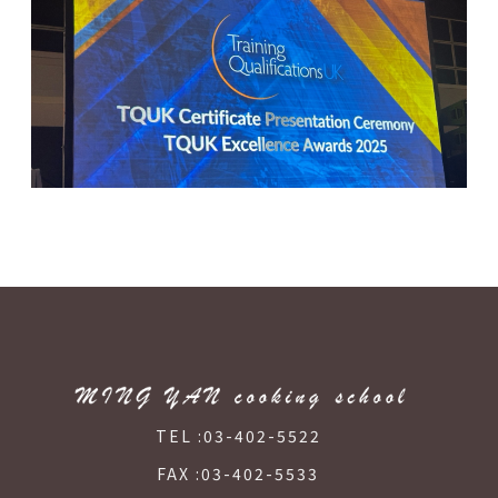
TEL :
03-402-5522
FAX :
03-402-5533