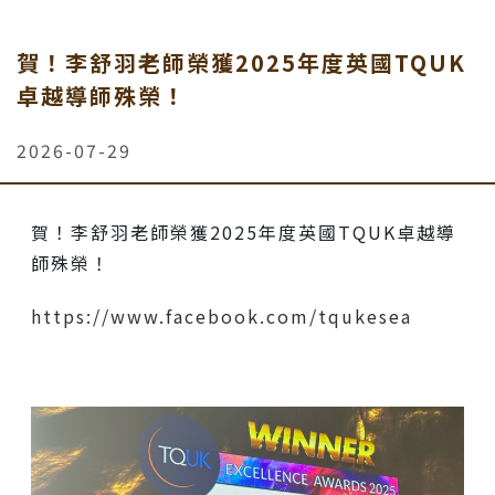
賀！李舒羽老師榮獲2025年度英國TQUK
卓越導師殊榮！
2026-07-29
賀！李舒羽老師榮獲2025年度英國TQUK卓越導
師殊榮！
https://www.facebook.com/tqukesea