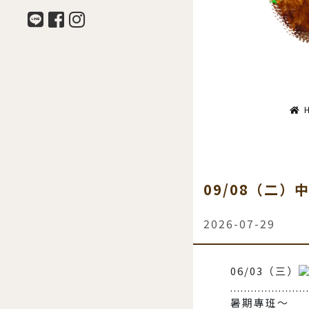
09/08（二）
2026-07-29
06/03（三）
......................
暑期專班～