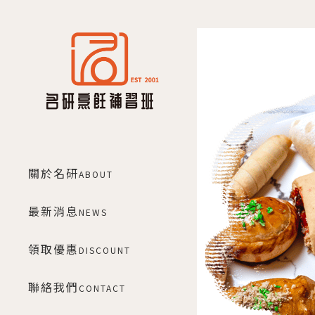
關於名研
ABOUT
最新消息
NEWS
領取優惠
DISCOUNT
聯絡我們
CONTACT